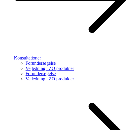
Konsultationer
Forundersøgelse
Vejledning i ZO produkter
Forundersøgelse
Vejledning i ZO produkter