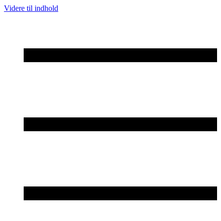
Videre til indhold