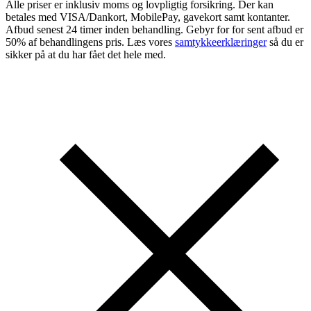
Alle priser er inklusiv moms og lovpligtig forsikring. Der kan
betales med VISA/Dankort, MobilePay, gavekort samt kontanter.
Afbud senest 24 timer inden behandling. Gebyr for for sent afbud er
50% af behandlingens pris. Læs vores
samtykkeerklæringer
så du er
sikker på at du har fået det hele med.