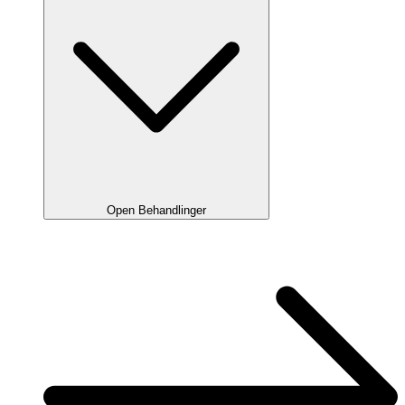
Open Behandlinger