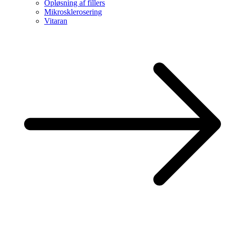
Opløsning af fillers
Mikrosklerosering
Vitaran