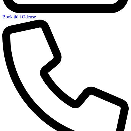
Book tid i Odense